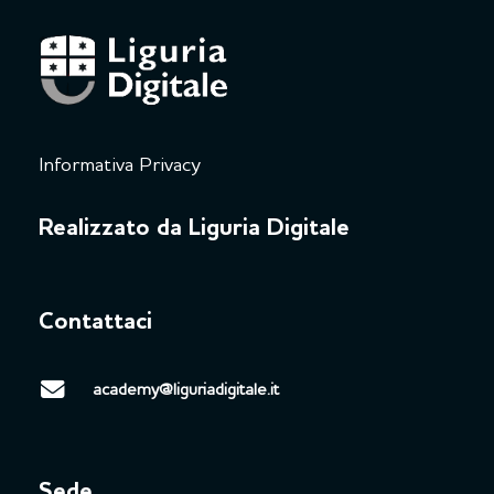
Informativa Privacy
Realizzato da Liguria Digitale
Contattaci
academy@liguriadigitale.it
Sede