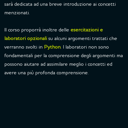
sarà dedicata ad una breve introduzione ai concetti
menzionati.
Il corso proporrà inoltre delle
esercitazioni e
laboratori opzionali
su alcuni argomenti trattati che
verranno svolti in
Python
. I laboratori non sono
fondamentali per la comprensione degli argomenti ma
possono aiutare ad assimilare meglio i concetti ed
avere una più profonda comprensione.