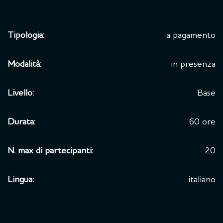
Tipologia:
a pagamento
Modalità:
in presenza
Livello:
Base
Durata:
60 ore
N. max di partecipanti:
20
Lingua:
italiano