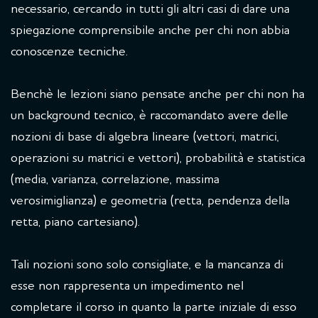
necessario, cercando in tutti gli altri casi di dare una
spiegazione comprensibile anche per chi non abbia
conoscenze tecniche.
Benchè le lezioni siano pensate anche per chi non ha
un background tecnico, è raccomandato avere delle
nozioni di base di algebra lineare (vettori, matrici,
operazioni su matrici e vettori), probabilità e statistica
(media, varianza, correlazione, massima
verosimiglianza) e geometria (retta, pendenza della
retta, piano cartesiano).
Tali nozioni sono solo consigliate, e la mancanza di
esse non rappresenta un impedimento nel
completare il corso in quanto la parte iniziale di esso