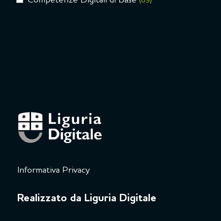
Competenze Digitali di Base
(69)
Informativa Privacy
Realizzato da Liguria Digitale