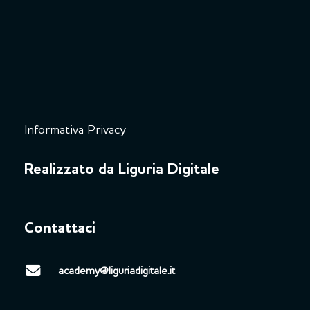
Informativa Privacy
Realizzato da Liguria Digitale
Contattaci
academy@liguriadigitale.it