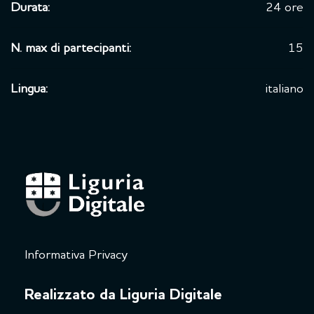
Durata:
24 ore
N. max di partecipanti:
15
Lingua:
italiano
Informativa Privacy
Realizzato da Liguria Digitale