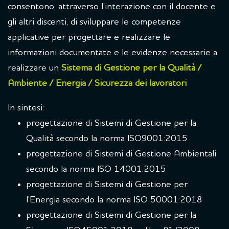
consentono, attraverso l’interazione con il docente e
gli altri discenti, di sviluppare le competenze
applicative per progettare e realizzare le
informazioni documentate e le evidenze necessarie a
realizzare un
Sistema di Gestione per la Qualità /
Ambiente / Energia / Sicurezza dei lavoratori
In sintesi:
progettazione di Sistemi di Gestione per la
Qualità secondo la norma ISO9001:2015
progettazione di Sistemi di Gestione Ambientali
secondo la norma ISO 14001:2015
progettazione di Sistemi di Gestione per
l’Energia secondo la norma ISO 50001:2018
progettazione di Sistemi di Gestione per la