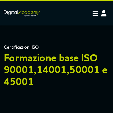
Vai al contenuto principale
Certificazioni ISO
Formazione base ISO
90001,14001,50001 e
45001